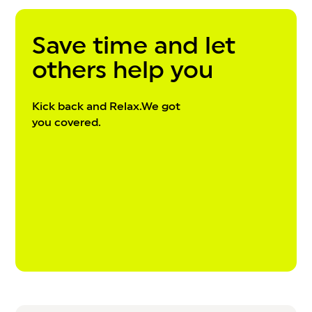
Save time and let
others help you
Kick back and Relax.We got
you covered.