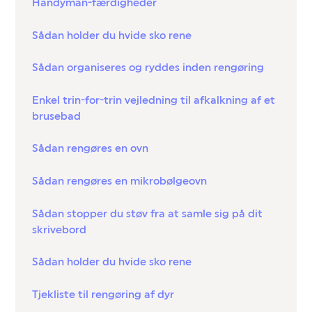
Handyman-færdigheder
Sådan holder du hvide sko rene
Sådan organiseres og ryddes inden rengøring
Enkel trin-for-trin vejledning til afkalkning af et
brusebad
Sådan rengøres en ovn
Sådan rengøres en mikrobølgeovn
Sådan stopper du støv fra at samle sig på dit
skrivebord
Sådan holder du hvide sko rene
Tjekliste til rengøring af dyr