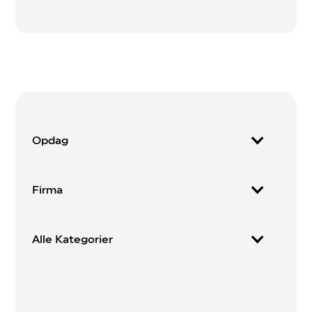
Opdag
Firma
Alle Kategorier