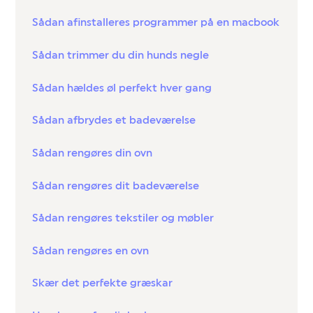
Sådan afinstalleres programmer på en macbook
Sådan trimmer du din hunds negle
Sådan hældes øl perfekt hver gang
Sådan afbrydes et badeværelse
Sådan rengøres din ovn
Sådan rengøres dit badeværelse
Sådan rengøres tekstiler og møbler
Sådan rengøres en ovn
Skær det perfekte græskar