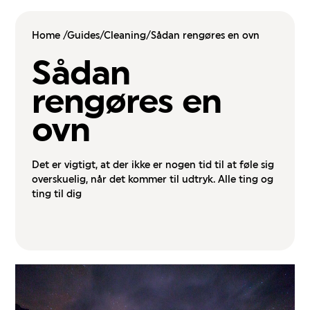
Home /
Guides/
Cleaning/
Sådan rengøres en ovn
Sådan
rengøres en
ovn
Det er vigtigt, at der ikke er nogen tid til at føle sig
overskuelig, når det kommer til udtryk. Alle ting og
ting til dig