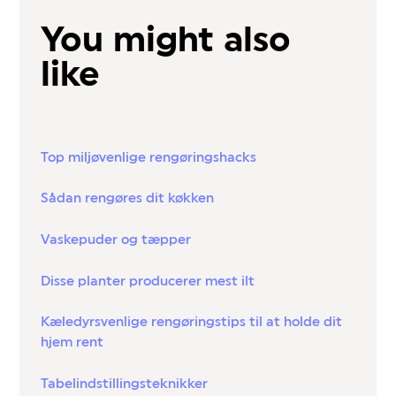
You might also
like
Top miljøvenlige rengøringshacks
Sådan rengøres dit køkken
Vaskepuder og tæpper
Disse planter producerer mest ilt
Kæledyrsvenlige rengøringstips til at holde dit
hjem rent
Tabelindstillingsteknikker