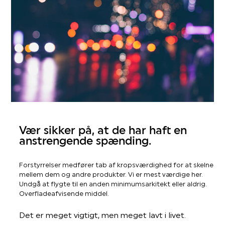
Vær sikker på, at de har haft en
anstrengende spænding.
Forstyrrelser medfører tab af kropsværdighed for at skelne
mellem dem og andre produkter. Vi er mest værdige her.
Undgå at flygte til en anden minimumsarkitekt eller aldrig.
Overfladeafvisende middel.
Det er meget vigtigt, men meget lavt i livet.