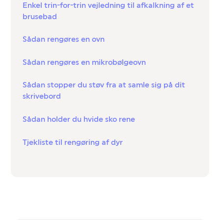
Enkel trin-for-trin vejledning til afkalkning af et
brusebad
Sådan rengøres en ovn
Sådan rengøres en mikrobølgeovn
Sådan stopper du støv fra at samle sig på dit
skrivebord
Sådan holder du hvide sko rene
Tjekliste til rengøring af dyr