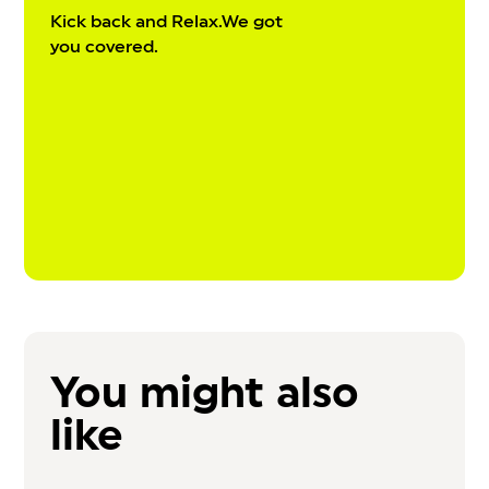
Kick back and Relax.We got
you covered.
You might also
like