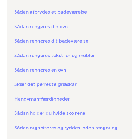
Sådan afbrydes et badeværelse
Sådan rengøres din ovn
Sådan rengøres dit badeværelse
Sådan rengøres tekstiler og møbler
Sådan rengøres en ovn
Skær det perfekte græskar
Handyman-færdigheder
Sådan holder du hvide sko rene
Sådan organiseres og ryddes inden rengøring