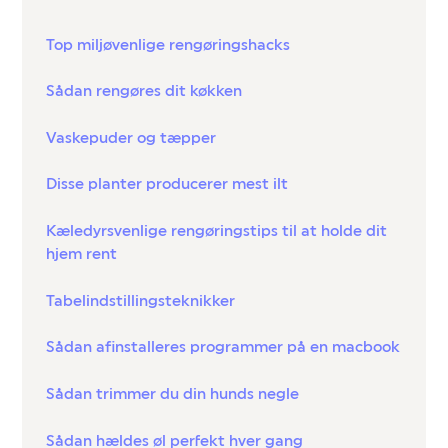
Top miljøvenlige rengøringshacks
Sådan rengøres dit køkken
Vaskepuder og tæpper
Disse planter producerer mest ilt
Kæledyrsvenlige rengøringstips til at holde dit
hjem rent
Tabelindstillingsteknikker
Sådan afinstalleres programmer på en macbook
Sådan trimmer du din hunds negle
Sådan hældes øl perfekt hver gang