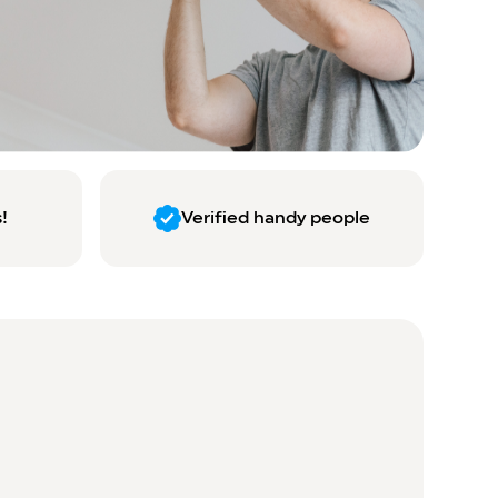
!
Verified handy people