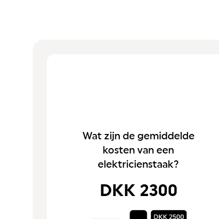
Wat zijn de gemiddelde
kosten van een
elektricienstaak?
DKK 2300