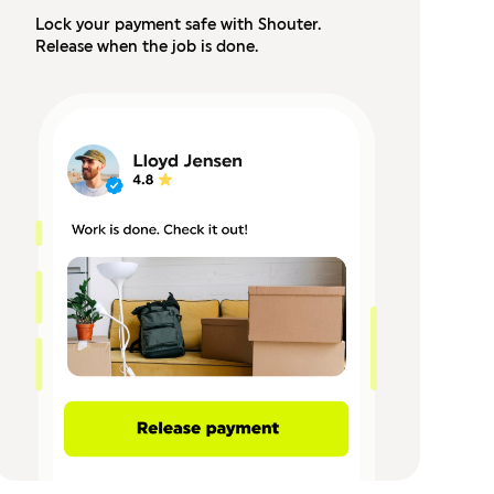
Lock your payment safe with Shouter.
Release when the job is done.