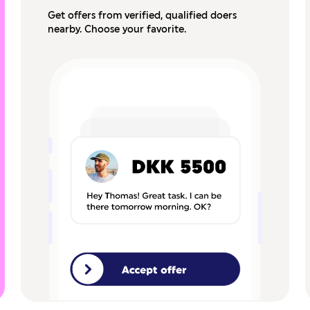
Get offers from verified, qualified doers
nearby. Choose your favorite.