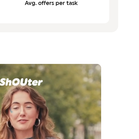
Avg. offers per task