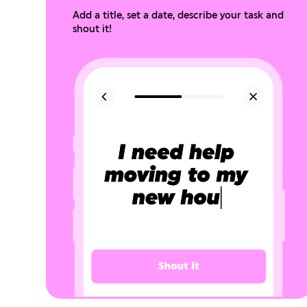
Add a title, set a date, describe your task and
shout it!